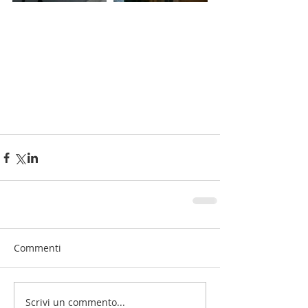
Commenti
Scrivi un commento...