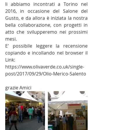
li abbiamo incontrati a Torino nel 
2016, in occasione del Salone del 
Gusto, e da allora è iniziata la nostra 
bella collaborazione, con progetti in 
atto che svilupperemo nei prossimi 
mesi. 
E' possibile leggere la recensione 
copiando e incollando nel browser il 
Link: 
https://www.olivaverde.co.uk/single-
post/2017/09/29/Olio-Merico-Salento
grazie Amici