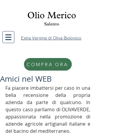
Extra Vergine di Oliva Biologico
COMPRA ORA
Amici nel WEB
Fa piacere imbattersi per caso in una 
bella recensione della propria 
azienda da parte di qualcuno. In 
questo caso parliamo di OLIVAVERDE,  
appassionata nella promozione di 
aziende agricole artigianali italiane e 
del bacino del mediterraneo.