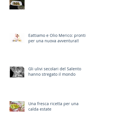
Eattiamo e Olio Merico: pronti
per una nuova avventura!!
Gli ulivi secolari del Salento
hanno stregato il mondo
Una fresca ricetta per una
calda estate