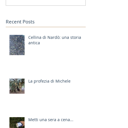
Recent Posts
Cellina di Nardò: una storia
antica
La profezia di Michele
Metti una sera a cena...