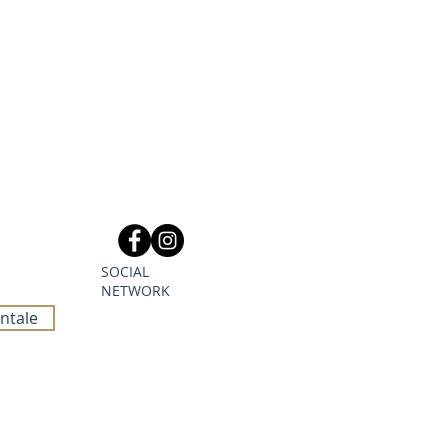
SOCIAL
NETWORK
ntale