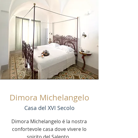
Dimora Michelangelo
Casa del XVI Secolo
Dimora Michelangelo é la nostra
confortevole casa dove vivere lo
spirito del Salento.