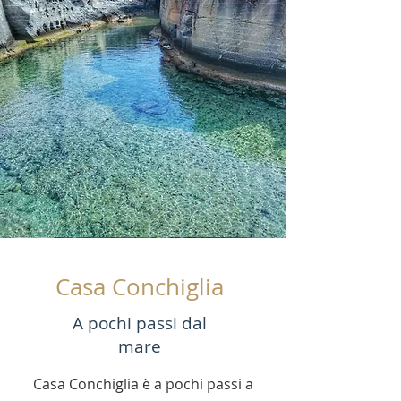
Casa Conchiglia
A pochi passi dal
mare
Casa Conchiglia è a pochi passi a