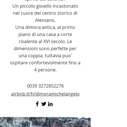
Un piccolo gioiello incastonato
nel cuore del centro storico di
Alessano.
Una dimora antica, al primo
piano di una casa a corte
risalente al XVI secolo. Le
dimensioni sono perfette per
una coppia, tuttavia puo'
ospitare confortevolmente fino a
4 persone.
0039 3272852276
airbnb.it/h/dimoramichelangelo